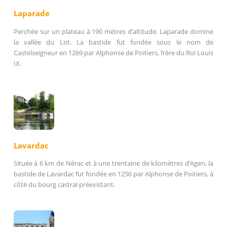
Laparade
Perchée sur un plateau à 190 mètres d’altitude, Laparade domine
la vallée du Lot. La bastide fut fondée sous le nom de
Castelseigneur en 1269 par Alphonse de Poitiers, frère du Roi Louis
IX.
Lavardac
Située à 6 km de Nérac et à une trentaine de kilomètres d’Agen, la
bastide de Lavardac fut fondée en 1256 par Alphonse de Poitiers, à
côté du bourg castral préexistant.