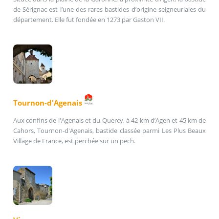
de Sérignac est l’une des rares bastides d’origine seigneuriales du
département. Elle fut fondée en 1273 par Gaston VII.
Tournon-d'Agenais
Aux confins de l'Agenais et du Quercy, à 42 km d’Agen et 45 km de
Cahors, Tournon-d'Agenais, bastide classée parmi Les Plus Beaux
Village de France, est perchée sur un pech.