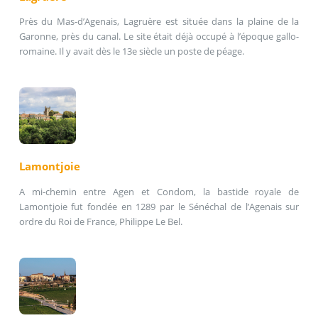
Près du Mas-d’Agenais, Lagruère est située dans la plaine de la
Garonne, près du canal. Le site était déjà occupé à l’époque gallo-
romaine. Il y avait dès le 13e siècle un poste de péage.
Lamontjoie
A mi-chemin entre Agen et Condom, la bastide royale de
Lamontjoie fut fondée en 1289 par le Sénéchal de l’Agenais sur
ordre du Roi de France, Philippe Le Bel.