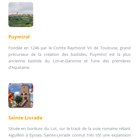
Puymirol
Fondée en 1246 par le Comte Raymond VII de Toulouse, grand
précurseur de la création des bastides, Puymirol est la plus
ancienne bastide du Lot-et-Garonne et l’une des premières
d’Aquitaine.
Sainte-Livrade
Située en bordure du Lot, sur le tracé de la voie romaine reliant
Aiguillon à Eysses, Sainte-Livrade connut très tôt une expansion