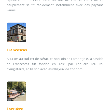
peuplement se fit rapidement, notamment avec des paysans
venus...
Francescas
A 13 km au sud-est de Nérac, et non loin de Lamontjoie, la bastide
de Francescas fut fondée en 1286 par Edouard Ier, Roi
d’Angleterre, en liaison avec les religieux de Condom.
Lagruère