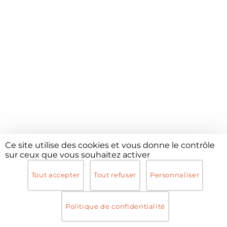
Ce site utilise des cookies et vous donne le contrôle
sur ceux que vous souhaitez activer
Tout accepter
Tout refuser
Personnaliser
Politique de confidentialité