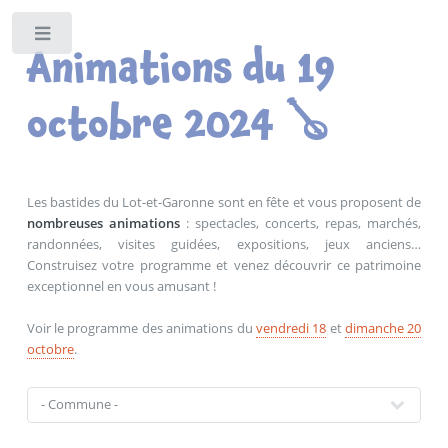
Toggle
Animations du 19
octobre 2024 🪕
Les bastides du Lot-et-Garonne sont en fête et vous proposent de
nombreuses animations
: spectacles, concerts, repas, marchés,
randonnées, visites guidées, expositions, jeux anciens…
Construisez votre programme et venez découvrir ce patrimoine
exceptionnel en vous amusant !
Voir le programme des animations du
vendredi 18
et
dimanche 20
octobre
.